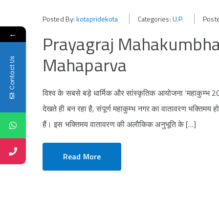
Posted By:
kotapridekota
Categories:
U.P.
Post
←
Prayagraj Mahakumbha 
Mahaparva
Contact Us
विश्व के सबसे बड़े धार्मिक और सांस्कृतिक आयोजना ‘महाकुम्भ 202
देखते ही बन रहा है, संपूर्ण महाकुम्भ नगर का वातावरण भक्तिमय 
हैं। इस भक्तिमय वातावरण की अलौकिक अनुभूति के […]
Read More