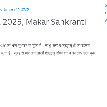
S
ed:
January 14, 2025
F
2025, Makar Sankranti
W
5’ का भव्य शुभारंभ हो चुका है। साधु-संतों व श्रद्धालुओं का उत्साह
हो चुका है। सुबह से अब तक लाखों श्रद्धालु संगम स्नान का लाभ उठा चुके