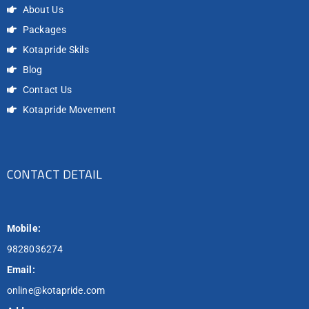
About Us
Packages
Kotapride Skils
Blog
Contact Us
Kotapride Movement
CONTACT DETAIL
Mobile:
9828036274
Email:
online@kotapride.com