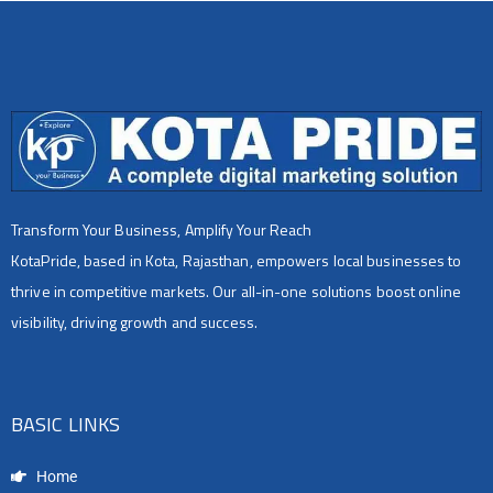
Transform Your Business, Amplify Your Reach
KotaPride, based in Kota, Rajasthan, empowers local businesses to
thrive in competitive markets. Our all-in-one solutions boost online
visibility, driving growth and success.
BASIC LINKS
Home