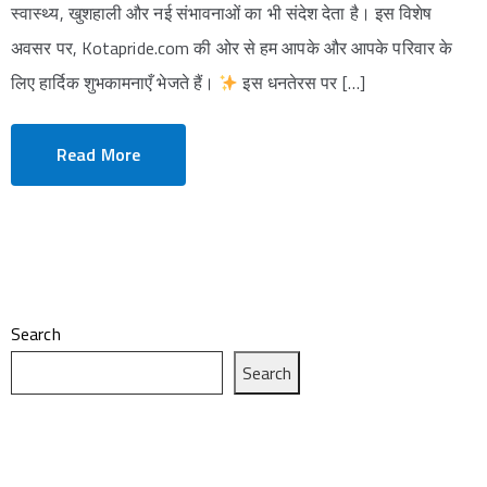
स्वास्थ्य, खुशहाली और नई संभावनाओं का भी संदेश देता है। इस विशेष
अवसर पर, Kotapride.com की ओर से हम आपके और आपके परिवार के
लिए हार्दिक शुभकामनाएँ भेजते हैं।
इस धनतेरस पर […]
Read More
Search
Search