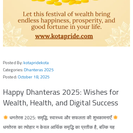
Posted By:
kotapridekota
Categories:
Dhanteras 2025
Posted:
October 18, 2025
Happy Dhanteras 2025: Wishes for
Wealth, Health, and Digital Success
धनतेरस 2025: समृद्धि, स्वास्थ्य और सफलता की शुभकामनाएँ
धनतेरस का त्योहार न केवल आर्थिक समृद्धि का प्रतीक है, बल्कि यह