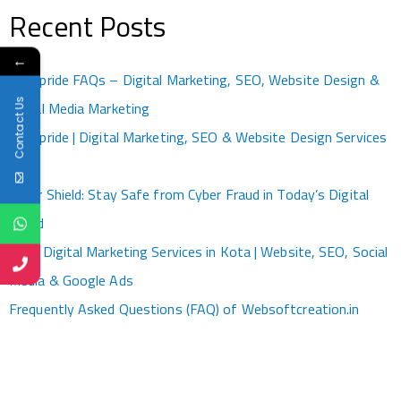
Recent Posts
←
Kotapride FAQs – Digital Marketing, SEO, Website Design &
Contact Us
Social Media Marketing
Kotapride | Digital Marketing, SEO & Website Design Services
Kota
Cyber Shield: Stay Safe from Cyber Fraud in Today’s Digital
World
Best Digital Marketing Services in Kota | Website, SEO, Social
Media & Google Ads
Frequently Asked Questions (FAQ) of Websoftcreation.in