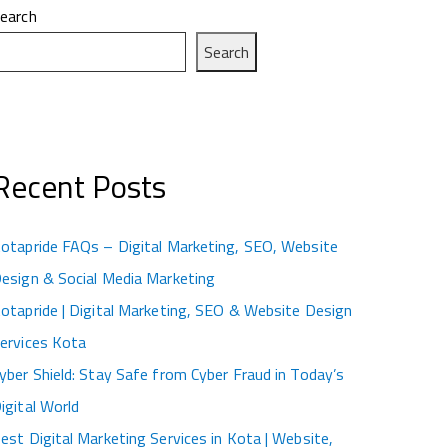
earch
Search
Recent Posts
otapride FAQs – Digital Marketing, SEO, Website
esign & Social Media Marketing
otapride | Digital Marketing, SEO & Website Design
ervices Kota
yber Shield: Stay Safe from Cyber Fraud in Today’s
igital World
est Digital Marketing Services in Kota | Website,