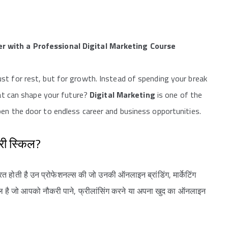
r with a Professional Digital Marketing Course
st for rest, but for growth. Instead of spending your break
hat can shape your future?
Digital Marketing
is one of the
en the door to endless career and business opportunities.
ूरी स्किल?
रत होती है उन प्रोफेशनल्स की जो उनकी ऑनलाइन ब्रांडिंग, मार्केटिंग
िल है जो आपको नौकरी पाने, फ्रीलांसिंग करने या अपना खुद का ऑनलाइन