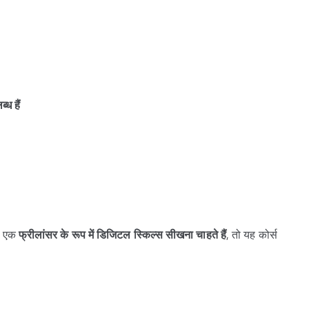
्ध हैं
ा एक
फ्रीलांसर के रूप में डिजिटल स्किल्स सीखना चाहते हैं
, तो यह कोर्स