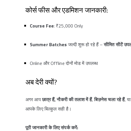
कोर्स फीस और एडमिशन जानकारी:
Course Fee
: ₹25,000 Only
Summer Batches
जल्दी शुरू हो रहे हैं –
सीमित सीटें उपलब
Online और Offline दोनों मोड में उपलब्ध
अब देरी क्यों?
अगर आप
छात्र हैं, नौकरी की तलाश में हैं
,
बिज़नेस चला रहे हैं
, य
आपके लिए बिल्कुल सही है।
पूरी जानकारी के लिए संपर्क करें: