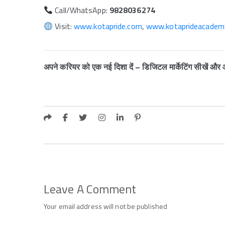
Call/WhatsApp:
9828036274
Visit:
www.kotapride.com
,
www.kotaprideacadem
अपने करियर को एक नई दिशा दें – डिजिटल मार्केटिंग सीखें और आग
Leave A Comment
Your email address will not be published