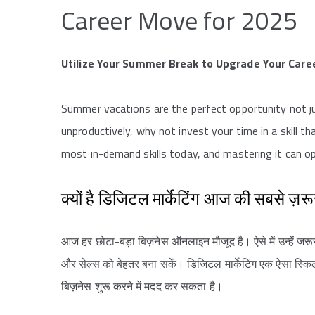
Career Move for 2025
Utilize Your Summer Break to Upgrade Your Caree
Summer vacations are the perfect opportunity not ju
unproductively, why not invest your time in a skill t
most in-demand skills today, and mastering it can op
क्यों है डिजिटल मार्केटिंग आज की सबसे ज़र
आज हर छोटा-बड़ा बिज़नेस ऑनलाइन मौजूद है। ऐसे में उन्हें जरू
और सेल्स को बेहतर बना सकें। डिजिटल मार्केटिंग एक ऐसा स्क
बिज़नेस शुरू करने में मदद कर सकता है।