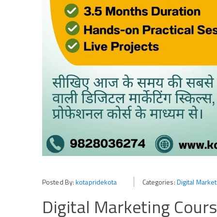
Posted By:
kotapridekota
Categories:
Digital Market
Digital Marketing Cour