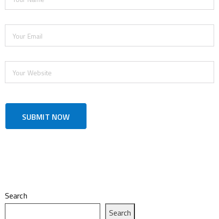
Search
Search