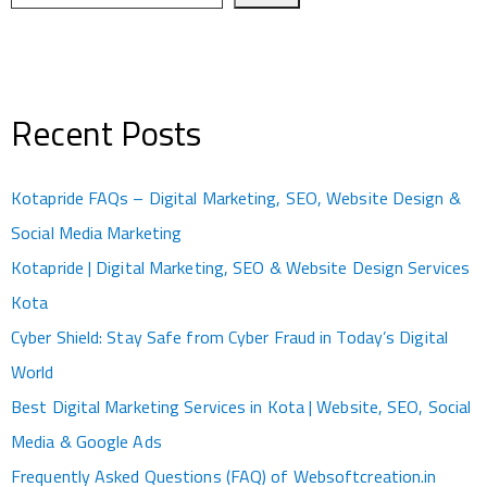
Recent Posts
Kotapride FAQs – Digital Marketing, SEO, Website Design &
Social Media Marketing
Kotapride | Digital Marketing, SEO & Website Design Services
Kota
Cyber Shield: Stay Safe from Cyber Fraud in Today’s Digital
World
Best Digital Marketing Services in Kota | Website, SEO, Social
Media & Google Ads
Frequently Asked Questions (FAQ) of Websoftcreation.in