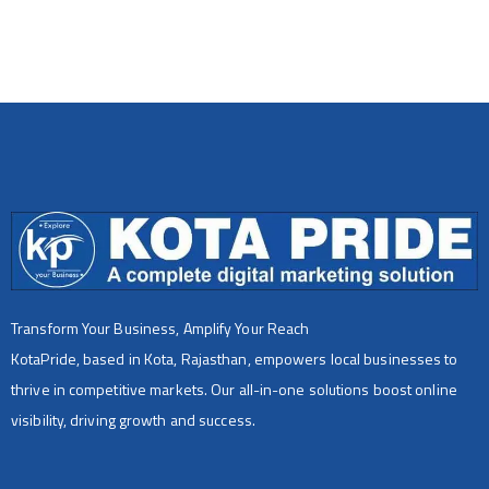
Transform Your Business, Amplify Your Reach
KotaPride, based in Kota, Rajasthan, empowers local businesses to
thrive in competitive markets. Our all-in-one solutions boost online
visibility, driving growth and success.