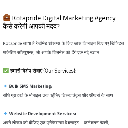
Kotapride Digital Marketing Agency
कैसे करेगी आपकी मदद?
Kotapride लाया है रेडीमेड शोरूम्स के लिए खास डिज़ाइन किए गए डिजिटल
मार्केटिंग सॉल्यूशन्स, जो आपके बिज़नेस को देंगे एक नई उड़ान।
हमारी विशेष सेवाएं (Our Services):
Bulk SMS Marketing:
सीधे ग्राहकों के मोबाइल तक पहुँचिए डिस्काउंट्स और ऑफर्स के साथ।
Website Development Services:
अपने शोरूम को दीजिए एक प्रोफेशनल वेबसाइट – कलेक्शन गैलरी,