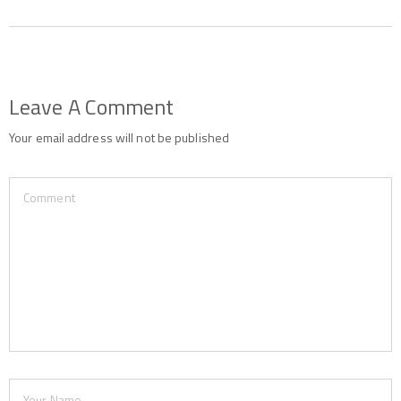
Leave A Comment
Your email address will not be published