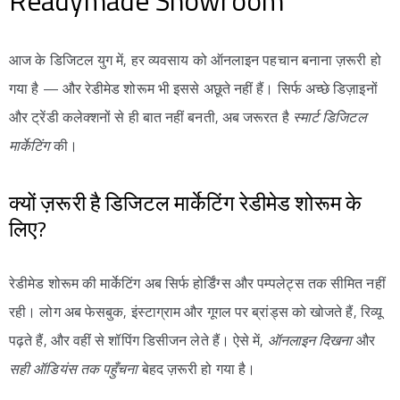
Readymade Showroom
आज के डिजिटल युग में, हर व्यवसाय को ऑनलाइन पहचान बनाना ज़रूरी हो
गया है — और रेडीमेड शोरूम भी इससे अछूते नहीं हैं। सिर्फ अच्छे डिज़ाइनों
और ट्रेंडी कलेक्शनों से ही बात नहीं बनती, अब जरूरत है
स्मार्ट डिजिटल
मार्केटिंग
की।
क्यों ज़रूरी है डिजिटल मार्केटिंग रेडीमेड शोरूम के
लिए?
रेडीमेड शोरूम की मार्केटिंग अब सिर्फ होर्डिंग्स और पम्पलेट्स तक सीमित नहीं
रही। लोग अब फेसबुक, इंस्टाग्राम और गूगल पर ब्रांड्स को खोजते हैं, रिव्यू
पढ़ते हैं, और वहीं से शॉपिंग डिसीजन लेते हैं। ऐसे में,
ऑनलाइन दिखना
और
सही ऑडियंस तक पहुँचना
बेहद ज़रूरी हो गया है।