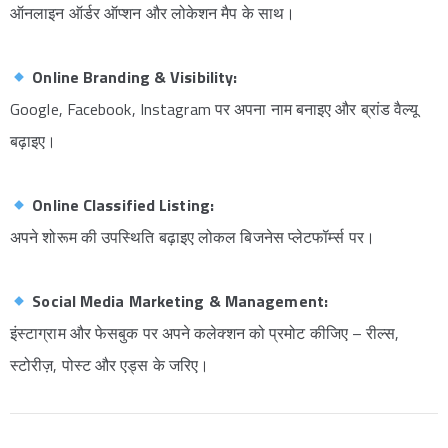
ऑनलाइन ऑर्डर ऑप्शन और लोकेशन मैप के साथ।
Online Branding & Visibility:
Google, Facebook, Instagram पर अपना नाम बनाइए और ब्रांड वैल्यू
बढ़ाइए।
Online Classified Listing:
अपने शोरूम की उपस्थिति बढ़ाइए लोकल बिजनेस प्लेटफॉर्म्स पर।
Social Media Marketing & Management:
इंस्टाग्राम और फेसबुक पर अपने कलेक्शन को प्रमोट कीजिए – रील्स,
स्टोरीज़, पोस्ट और एड्स के जरिए।