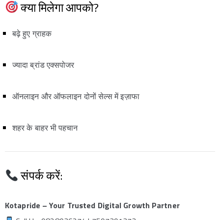
क्या मिलेगा आपको?
बढ़े हुए ग्राहक
ज्यादा ब्रांड एक्सपोजर
ऑनलाइन और ऑफलाइन दोनों सेल्स में इज़ाफा
शहर के बाहर भी पहचान
संपर्क करें:
Kotapride – Your Trusted Digital Growth Partner