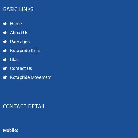
BASIC LINKS
Home
About Us
Packages
Kotapride Skils
Blog
Contact Us
Kotapride Movement
CONTACT DETAIL
Mobile: