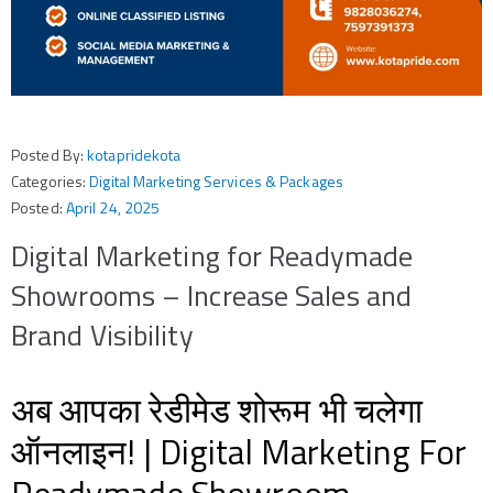
Posted By:
kotapridekota
Categories:
Digital Marketing Services & Packages
Posted:
April 24, 2025
Digital Marketing for Readymade
Showrooms – Increase Sales and
Brand Visibility
अब आपका रेडीमेड शोरूम भी चलेगा
ऑनलाइन! | Digital Marketing For