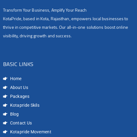
Transform Your Business, Amplify Your Reach
KotaPride, based in Kota, Rajasthan, empowers local businesses to
thrive in competitive markets. Our all-in-one solutions boost online
visibility, driving growth and success.
BASIC LINKS
Home
About Us
Packages
Kotapride Skils
Blog
Contact Us
Kotapride Movement