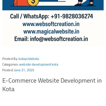
Posted By:
kotapridekota
Categories:
website development kota
Posted:
June 21, 2025
E-Commerce Website Development in
Kota