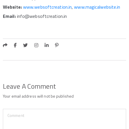
Website:
www.websoftcreation.in
,
www.magicalwebsite.in
Email:
info@websoftcreation.in
Leave A Comment
Your email address will not be published