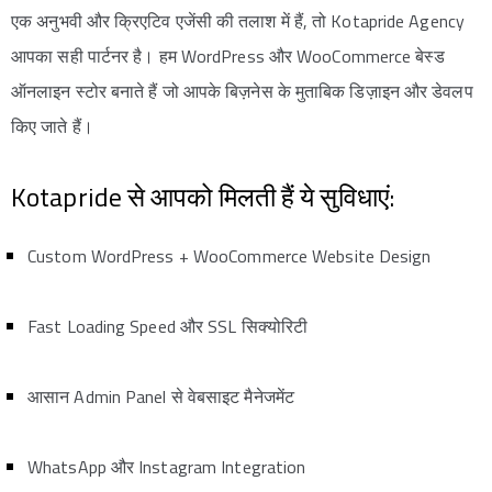
एक अनुभवी और क्रिएटिव एजेंसी की तलाश में हैं, तो Kotapride Agency
आपका सही पार्टनर है। हम WordPress और WooCommerce बेस्ड
ऑनलाइन स्टोर बनाते हैं जो आपके बिज़नेस के मुताबिक डिज़ाइन और डेवलप
किए जाते हैं।
Kotapride से आपको मिलती हैं ये सुविधाएं:
Custom WordPress + WooCommerce Website Design
Fast Loading Speed और SSL सिक्योरिटी
आसान Admin Panel से वेबसाइट मैनेजमेंट
WhatsApp और Instagram Integration