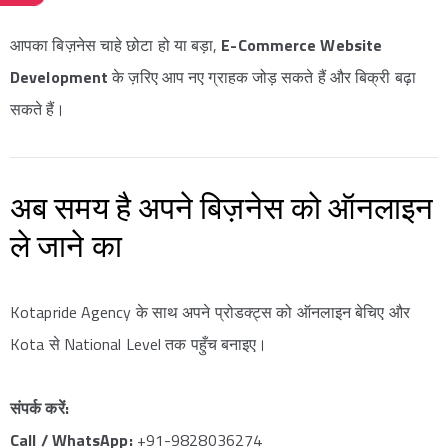
आपका बिज़नेस चाहे छोटा हो या बड़ा,
E-Commerce Website
Development
के ज़रिए आप नए ग्राहक जोड़ सकते हैं और बिक्री बढ़ा
सकते हैं।
अब समय है अपने बिज़नेस को ऑनलाइन
ले जाने का
Kotapride Agency के साथ अपने प्रोडक्ट्स को ऑनलाइन बेचिए और
Kota से National Level तक पहुँच बनाइए।
संपर्क करें:
Call / WhatsApp:
+91-9828036274