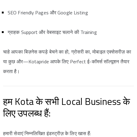
SEO Friendly Pages और Google Listing
ग्राहक Support और वेबसाइट चलाने की Training
चाहे आपका बिज़नेस कपड़े बेचने का हो, ग्रोसरी का, मोबाइल एक्सेसरीज़ का
या कुछ और—Kotapride आपके लिए Perfect ई-कॉमर्स सॉल्यूशन तैयार
करता है।
हम Kota के सभी Local Business के
लिए उपलब्ध हैं:
हमारी सेवाएं निम्नलिखित इंडस्ट्रीज़ के लिए खास हैं: