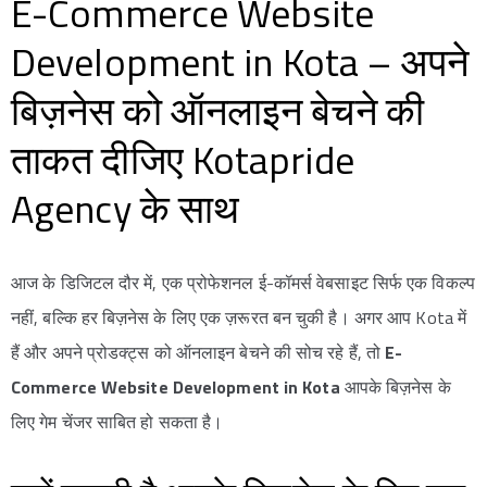
E-Commerce Website
Development in Kota – अपने
बिज़नेस को ऑनलाइन बेचने की
ताकत दीजिए Kotapride
Agency के साथ
आज के डिजिटल दौर में, एक प्रोफेशनल ई-कॉमर्स वेबसाइट सिर्फ एक विकल्प
नहीं, बल्कि हर बिज़नेस के लिए एक ज़रूरत बन चुकी है। अगर आप Kota में
हैं और अपने प्रोडक्ट्स को ऑनलाइन बेचने की सोच रहे हैं, तो
E-
Commerce Website Development in Kota
आपके बिज़नेस के
लिए गेम चेंजर साबित हो सकता है।