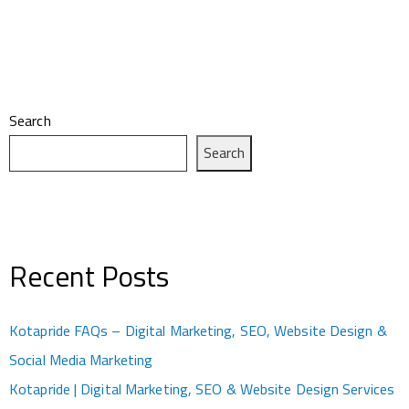
Search
Search
Recent Posts
Kotapride FAQs – Digital Marketing, SEO, Website Design &
Social Media Marketing
Kotapride | Digital Marketing, SEO & Website Design Services