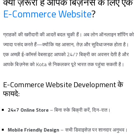
क्यों ज़रूरी है आपके बिज़नेस के लिए एक
E-Commerce Website
?
ग्राहकों की खरीदारी की आदतें बदल चुकी हैं। अब लोग ऑनलाइन शॉपिंग को
ज्यादा पसंद करते हैं—क्योंकि यह आसान, तेज़ और सुविधाजनक होता है।
एक अच्छी ई-कॉमर्स वेबसाइट आपको 24/7 बिक्री का अवसर देती है और
आपके बिज़नेस को Kota से निकलकर पूरे भारत तक पहुंचा सकती है।
E-Commerce Website Development के
फायदे:
24×7 Online Store
– बिना रुके बिक्री करें, दिन-रात।
Mobile Friendly Design
– सभी डिवाइसेज़ पर शानदार अनुभव।