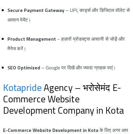
Secure Payment Gateway
– UPI, कार्ड्स और डिजिटल वॉलेट से
आसान पेमेंट।
Product Management
– हज़ारों प्रोडक्ट्स आसानी से जोड़ें और
मैनेज करें।
SEO Optimized
– Google पर दिखें और ज्यादा ग्राहक पाएं।
Kotapride
Agency – भरोसेमंद E-
Commerce Website
Development Company in Kota
E-Commerce Website Development in Kota
के लिए अगर आप