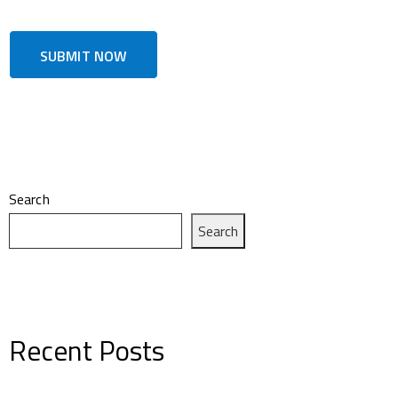
Search
Search
Recent Posts