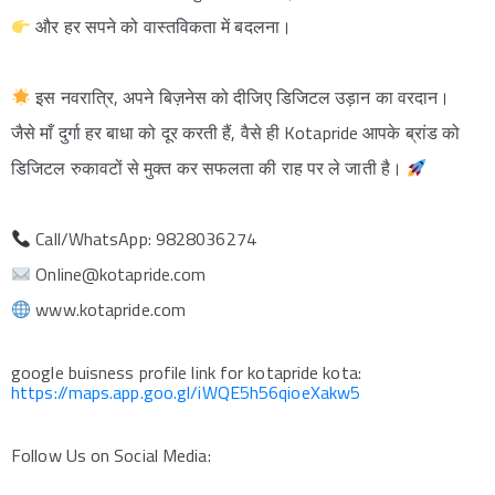
और हर सपने को वास्तविकता में बदलना।
इस नवरात्रि, अपने बिज़नेस को दीजिए डिजिटल उड़ान का वरदान।
जैसे माँ दुर्गा हर बाधा को दूर करती हैं, वैसे ही Kotapride आपके ब्रांड को
डिजिटल रुकावटों से मुक्त कर सफलता की राह पर ले जाती है।
Call/WhatsApp: 9828036274
Online@kotapride.com
www.kotapride.com
google buisness profile link for kotapride kota:
https://maps.app.goo.gl/iWQE5h56qioeXakw5
Follow Us on Social Media: