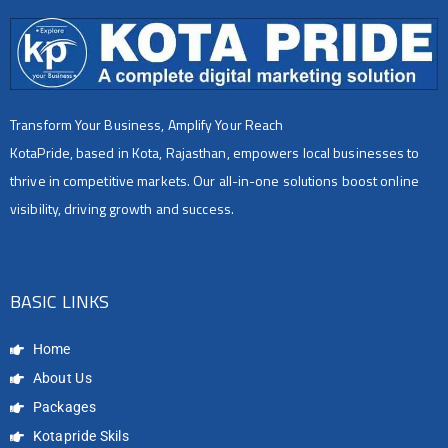
Transform Your Business, Amplify Your Reach
KotaPride, based in Kota, Rajasthan, empowers local businesses to
thrive in competitive markets. Our all-in-one solutions boost online
visibility, driving growth and success.
BASIC LINKS
Home
About Us
Packages
Kotapride Skils