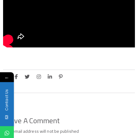
←
Contact Us
Leave A Comment
Your email address will not be published