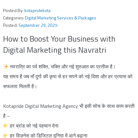
Posted By:
kotapridekota
Categories:
Digital Marketing Services & Packages
Posted:
September 29, 2025
How to Boost Your Business with
Digital Marketing this Navratri
नवरात्रि का पर्व शक्ति, भक्ति और नई शुरुआत का प्रतीक है।
यह समय है जब माँ दुर्गा की कृपा से हर सपने को नई दिशा और हर प्रयास को
सफलता मिलती है।
Kotapride Digital Marketing Agency भी इसी सोच के साथ काम करती
है –
हर ब्रांड को नई पहचान देना
हर बिज़नेस को डिजिटल दुनिया में आगे बढ़ाना