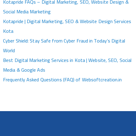
Kotapride FAQs – Digital Marketing, SEO, Website Design &
Social Media Marketing
Kotapride | Digital Marketing, SEO & Website Design Services
Kota
Cyber Shield: Stay Safe from Cyber Fraud in Today’s Digital
World
Best Digital Marketing Services in Kota | Website, SEO, Social
Media & Google Ads
Frequently Asked Questions (FAQ) of Websoftcreation.in