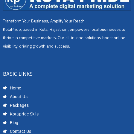
Transform Your Business, Amplify Your Reach
KotaPride, based in Kota, Rajasthan, empowers local businesses to
thrive in competitive markets. Our all-in-one solutions boost online
visibility, driving growth and success.
BASIC LINKS
Home
About Us
Packages
Kotapride Skils
Blog
Contact Us