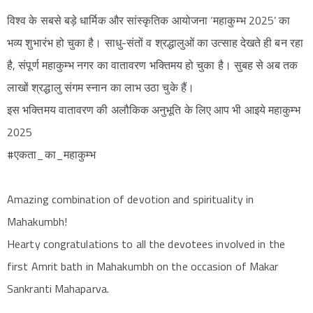
विश्व के सबसे बड़े धार्मिक और सांस्कृतिक आयोजना ‘महाकुम्भ 2025’ का
भव्य शुभारंभ हो चुका है। साधु-संतों व श्रद्धालुओं का उत्साह देखते ही बन रहा
है, संपूर्ण महाकुम्भ नगर का वातावरण भक्तिमय हो चुका है। सुबह से अब तक
लाखों श्रद्धालु संगम स्नान का लाभ उठा चुके हैं।
इस भक्तिमय वातावरण की अलौकिक अनुभूति के लिए आप भी आइये महाकुम्भ
2025
#एकता_का_महाकुम्भ
Amazing combination of devotion and spirituality in
Mahakumbh!
Hearty congratulations to all the devotees involved in the
first Amrit bath in Mahakumbh on the occasion of Makar
Sankranti Mahaparva.