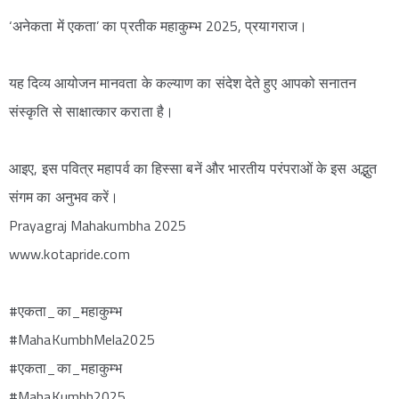
‘अनेकता में एकता’ का प्रतीक महाकुम्भ 2025, प्रयागराज।
यह दिव्य आयोजन मानवता के कल्याण का संदेश देते हुए आपको सनातन
संस्कृति से साक्षात्कार कराता है।
आइए, इस पवित्र महापर्व का हिस्सा बनें और भारतीय परंपराओं के इस अद्भुत
संगम का अनुभव करें।
Prayagraj Mahakumbha 2025
www.kotapride.com
#एकता_का_महाकुम्भ
#MahaKumbhMela2025
#एकता_का_महाकुम्भ
#MahaKumbh2025