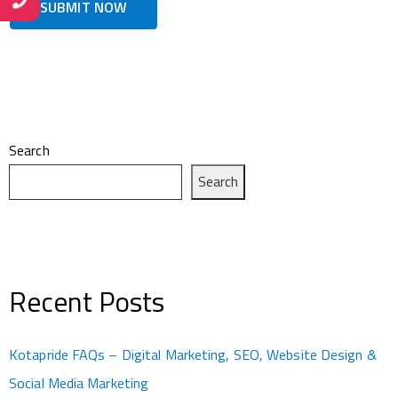
Search
Search
Recent Posts
Kotapride FAQs – Digital Marketing, SEO, Website Design &
Social Media Marketing