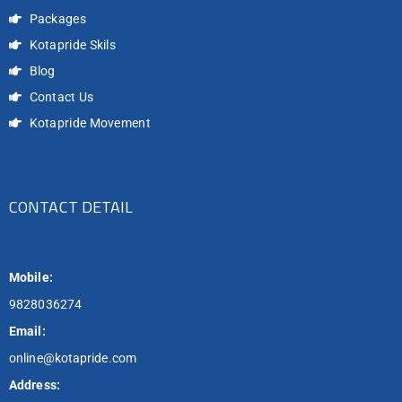
Packages
Kotapride Skils
Blog
Contact Us
Kotapride Movement
CONTACT DETAIL
Mobile:
9828036274
Email:
online@kotapride.com
Address: