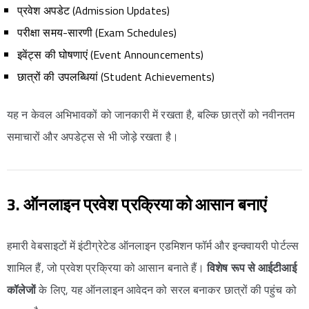
प्रवेश अपडेट (Admission Updates)
परीक्षा समय-सारणी (Exam Schedules)
इवेंट्स की घोषणाएं (Event Announcements)
छात्रों की उपलब्धियां (Student Achievements)
यह न केवल अभिभावकों को जानकारी में रखता है, बल्कि छात्रों को नवीनतम
समाचारों और अपडेट्स से भी जोड़े रखता है।
3. ऑनलाइन प्रवेश प्रक्रिया को आसान बनाएं
हमारी वेबसाइटों में इंटीग्रेटेड ऑनलाइन एडमिशन फॉर्म और इन्क्वायरी पोर्टल्स
शामिल हैं, जो प्रवेश प्रक्रिया को आसान बनाते हैं।
विशेष रूप से आईटीआई
कॉलेजों
के लिए, यह ऑनलाइन आवेदन को सरल बनाकर छात्रों की पहुंच को