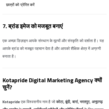
छात्रों को प्रेरित करें
7. ब्रांड इमेज को मजबूत बनाएं
एक अच्छा डिज़ाइन आपके संस्थान के मूल्यों और संस्कृति को दर्शाता है। यह
आपके ब्रांड को मजबूत पहचान देता है और आपको शैक्षिक क्षेत्र में अग्रणी
बनाता है।
Kotapride Digital Marketing Agency क्यों
चुनें?
Kotapride
एक विश्वसनीय नाम है जो
कोटा, बूंदी, बारां, भरतपुर, अनूपगढ़