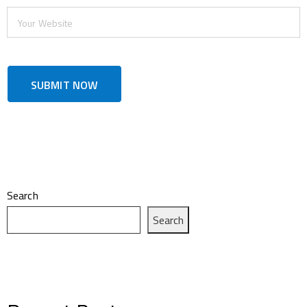
Search
Search