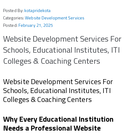
Posted By:
kotapridekota
Categories:
Website Development Services
Posted:
February 21, 2025
Website Development Services For
Schools, Educational Institutes, ITI
Colleges & Coaching Centers
Website Development Services For
Schools, Educational Institutes, ITI
Colleges & Coaching Centers
Why Every Educational Institution
Needs a Professional Website