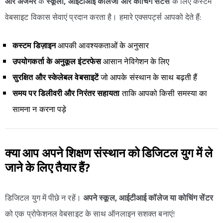
और अजमेर
के
स्कूलों, आईटीआई कॉलेजों और कोचिंग सेंटर्स
के लिए कस्टम
वेबसाइट विकास सेवाएं प्रदान करता है। हमारे एक्सपर्ट्स आपको देते हैं:
कस्टम डिज़ाइन
आपकी आवश्यकताओं के अनुसार
उपयोगकर्ता के अनुकूल इंटरफेस
आसान नेविगेशन के लिए
सुरक्षित और स्केलेबल वेबसाइटें
जो आपके संस्थान के साथ बढ़ती हैं
समय पर डिलीवरी और निरंतर सहायता
ताकि आपको किसी समस्या का
सामना न करना पड़े
क्या आप अपने शिक्षण संस्थान को डिजिटल युग में ले
जाने के लिए तैयार हैं?
डिजिटल युग में पीछे न रहें।
अपने स्कूल, आईटीआई कॉलेज या कोचिंग सेंटर
को एक प्रोफेशनल वेबसाइट के साथ ऑनलाइन सशक्त बनाएं!