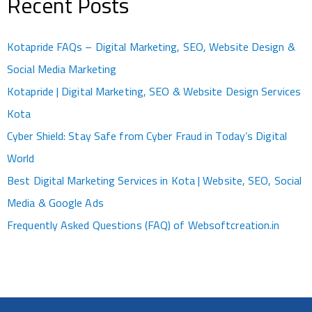
Recent Posts
Kotapride FAQs – Digital Marketing, SEO, Website Design &
Social Media Marketing
Kotapride | Digital Marketing, SEO & Website Design Services
Kota
Cyber Shield: Stay Safe from Cyber Fraud in Today’s Digital
World
Best Digital Marketing Services in Kota | Website, SEO, Social
Media & Google Ads
Frequently Asked Questions (FAQ) of Websoftcreation.in