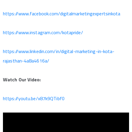
https://www.facebook.com/digitalmarketingexpertsinkota
https://www.instagram.com/kotapride/
https://www.linkedin.com/in/digital-marketing-in-kota-
rajasthan-4a8a4616a/
Watch Our Video:
https://youtu.be/x87k9QTibf0