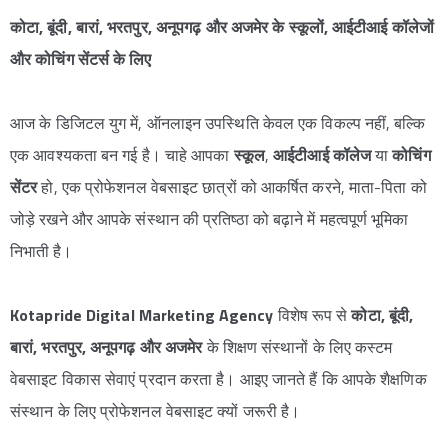
कोटा, बूंदी, बारां, भरतपुर, अनूपगढ़ और अजमेर के स्कूलों, आईटीआई कॉलेजों
और कोचिंग सेंटर्स के लिए
आज के डिजिटल युग में, ऑनलाइन उपस्थिति केवल एक विकल्प नहीं, बल्कि
एक आवश्यकता बन गई है। चाहे आपका
स्कूल
,
आईटीआई कॉलेज
या
कोचिंग
सेंटर
हो, एक प्रोफेशनल वेबसाइट छात्रों को आकर्षित करने, माता-पिता को
जोड़े रखने और आपके संस्थान की प्रतिष्ठा को बढ़ाने में महत्वपूर्ण भूमिका
निभाती है।
Kotapride Digital Marketing Agency
विशेष रूप से
कोटा, बूंदी,
बारां, भरतपुर, अनूपगढ़ और अजमेर
के शिक्षण संस्थानों के लिए कस्टम
वेबसाइट विकास सेवाएं प्रदान करता है। आइए जानते हैं कि आपके शैक्षणिक
संस्थान के लिए प्रोफेशनल वेबसाइट क्यों जरूरी है।