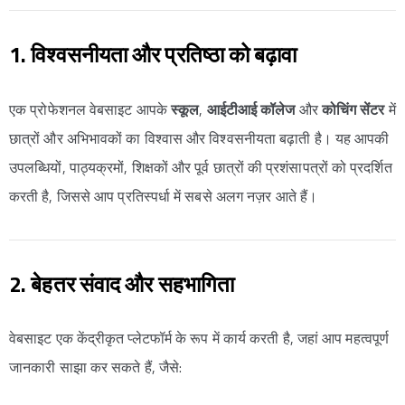
1. विश्वसनीयता और प्रतिष्ठा को बढ़ावा
एक प्रोफेशनल वेबसाइट आपके
स्कूल
,
आईटीआई कॉलेज
और
कोचिंग सेंटर
में
छात्रों और अभिभावकों का विश्वास और विश्वसनीयता बढ़ाती है। यह आपकी
उपलब्धियों, पाठ्यक्रमों, शिक्षकों और पूर्व छात्रों की प्रशंसापत्रों को प्रदर्शित
करती है, जिससे आप प्रतिस्पर्धा में सबसे अलग नज़र आते हैं।
2. बेहतर संवाद और सहभागिता
वेबसाइट एक केंद्रीकृत प्लेटफॉर्म के रूप में कार्य करती है, जहां आप महत्वपूर्ण
जानकारी साझा कर सकते हैं, जैसे: