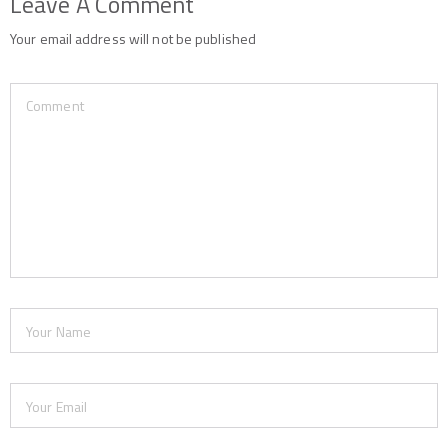
Leave A Comment
Your email address will not be published