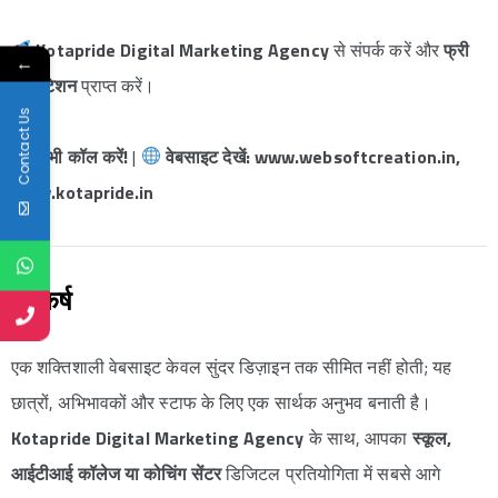
Kotapride Digital Marketing Agency
से संपर्क करें और
फ्री
←
कंसल्टेशन
प्राप्त करें।
Contact Us
अभी कॉल करें!
|
वेबसाइट देखें: www.websoftcreation.in,
www.kotapride.in
निष्कर्ष
एक शक्तिशाली वेबसाइट केवल सुंदर डिज़ाइन तक सीमित नहीं होती; यह
छात्रों, अभिभावकों और स्टाफ के लिए एक सार्थक अनुभव बनाती है।
Kotapride Digital Marketing Agency
के साथ, आपका
स्कूल,
आईटीआई कॉलेज या कोचिंग सेंटर
डिजिटल प्रतियोगिता में सबसे आगे