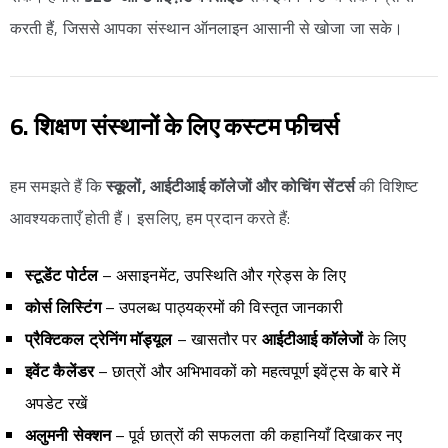
करती हैं, जिससे आपका संस्थान ऑनलाइन आसानी से खोजा जा सके।
6. शिक्षण संस्थानों के लिए कस्टम फीचर्स
हम समझते हैं कि
स्कूलों, आईटीआई कॉलेजों और कोचिंग सेंटर्स
की विशिष्ट
आवश्यकताएँ होती हैं। इसलिए, हम प्रदान करते हैं:
स्टूडेंट पोर्टल
– असाइनमेंट, उपस्थिति और ग्रेड्स के लिए
कोर्स लिस्टिंग
– उपलब्ध पाठ्यक्रमों की विस्तृत जानकारी
प्रैक्टिकल ट्रेनिंग मॉड्यूल
– खासतौर पर
आईटीआई कॉलेजों
के लिए
इवेंट कैलेंडर
– छात्रों और अभिभावकों को महत्वपूर्ण इवेंट्स के बारे में
अपडेट रखें
अलुमनी सेक्शन
– पूर्व छात्रों की सफलता की कहानियाँ दिखाकर नए